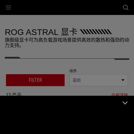
Accessibility links
跳到内容
无障碍服务
跳到菜单
ASUS 页脚
ROG ASTRAL 显卡
旗舰级显卡可为高负载游戏场景提供高效的散热和强劲的动
力支持。
排序:
FILTER
最新
13 产品
全部清除
ROG ASTRAL
Remove ROG ASTRAL