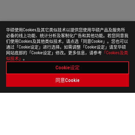
查看产品
华硕使用Cookies及其它类似技术以提供您使用华硕产品及服务所
必备的线上功能、统计分析及客制化广告和其他功能。若您同意我
们使用Cookies及其他类似技术，请点选「同意Cookie」。您也可以
通过「Cookie设定」进行选择。如需调整「Cookie设定」请至华硕
网站底部的「Cookie设定」修改。更多信息，请参考
「Cookies及类
似技术」
。
Cookie设定
同意Cookie