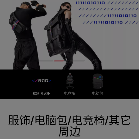
ROG SLASH
电竞椅
电脑包
服饰/电脑包/电竞椅/其它
周边