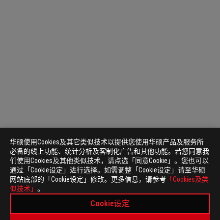
华硕使用Cookies及其它类似技术以提供您使用华硕产品及服务所
必备的线上功能、统计分析及客制化广告和其他功能。若您同意我
们使用Cookies及其他类似技术，请点选「同意Cookie」。您也可以
通过「Cookie设定」进行选择。如需调整「Cookie设定」请至华硕
网站底部的「Cookie设定」修改。更多信息，请参考
「Cookies及类
似技术」
。
Cookie设定