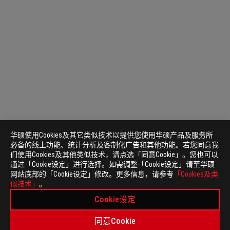
华硕使用Cookies及其它类似技术以提供您使用华硕产品及服务所
必备的线上功能、统计分析及客制化广告和其他功能。若您同意我
们使用Cookies及其他类似技术，请点选「同意Cookie」。您也可以
通过「Cookie设定」进行选择。如需调整「Cookie设定」请至华硕
网站底部的「Cookie设定」修改。更多信息，请参考
「Cookies及类
似技术」
。
Cookie设定
同意Cookie