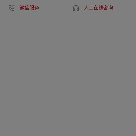
微信服务
人工在线咨询