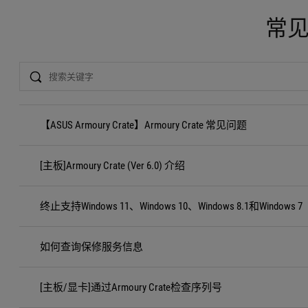
常
Search
【ASUS Armoury Crate】Armoury Crate 常见问题
[主板]Armoury Crate (Ver 6.0) 介绍
终止支持Windows 11、Windows 10、Windows 8.1和Windows 7
如何查询保修服务信息
[主板/显卡]通过Armoury Crate检查序列号