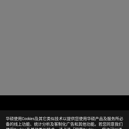
华硕使用Cookies及其它类似技术以提供您使用华硕产品及服务所必
备的线上功能、统计分析及客制化广告和其他功能。若您同意我们