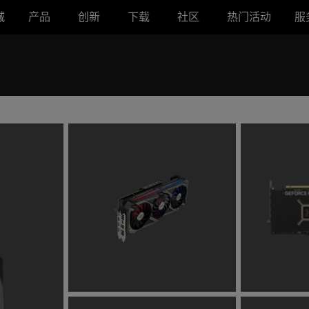
城
产品
创新
下载
社区
热门活动
服