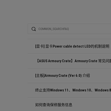
Search
[显卡] 显卡Power cable detect LED的机制说明
【ASUS Armoury Crate】Armoury Crate 常见问
[主板]Armoury Crate (Ver 6.0) 介绍
终止支持Windows 11、Windows 10、Windows 8
如何查询保修服务信息