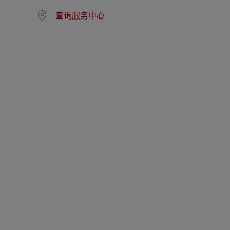
查询服务中心