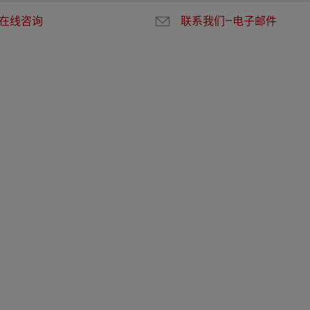
在线咨询
联系我们—电子邮件