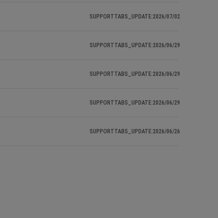
SUPPORTTABS_UPDATE:2026/07/02
SUPPORTTABS_UPDATE:2026/06/29
SUPPORTTABS_UPDATE:2026/06/29
SUPPORTTABS_UPDATE:2026/06/29
SUPPORTTABS_UPDATE:2026/06/26