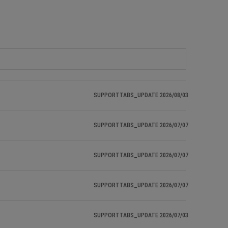
SUPPORTTABS_UPDATE:2026/08/03
SUPPORTTABS_UPDATE:2026/07/07
SUPPORTTABS_UPDATE:2026/07/07
SUPPORTTABS_UPDATE:2026/07/07
SUPPORTTABS_UPDATE:2026/07/03