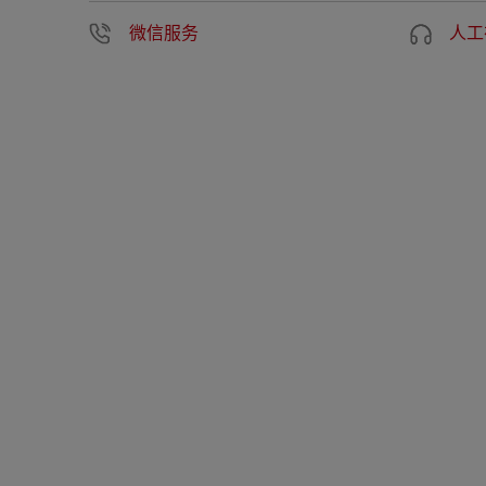
微信服务
人工