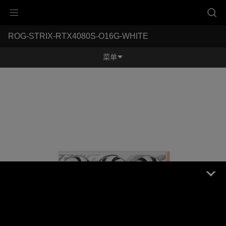
ROG-STRIX-RTX4080S-O16G-WHITE
Accessibility links
ROG-STRIX-RTX4080S-O16G-WHITE
跳到内容
无障碍服务
跳到菜单
ASUS 页脚
-
规
菜单
格
参
功能特征
数
功能特征
规格参数
产品图库
立即购买
服务支持