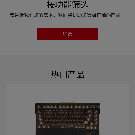
按功能筛选
请告诉我们您的需求，我们将协助您选择正确的产品。
筛选
尺寸
微动
热门产品
连接性
灯效
颜色