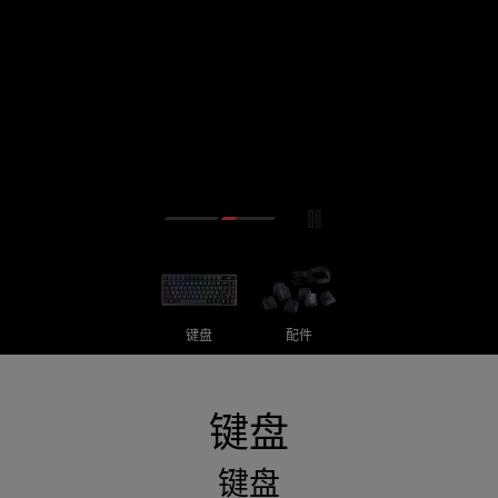
键盘
配件
键盘
键盘