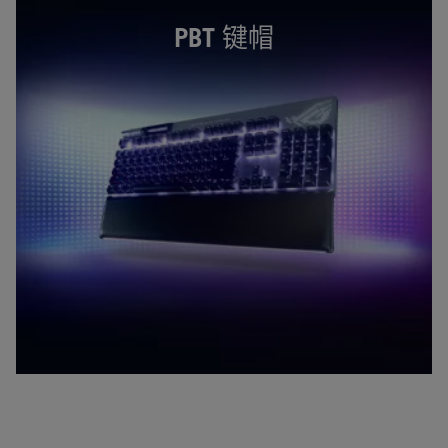
PBT 键帽