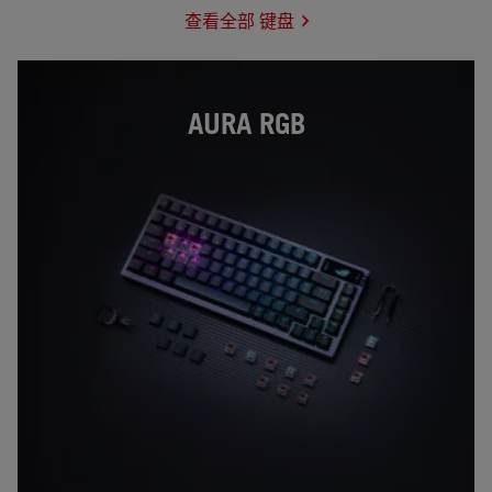
查看全部 键盘
AURA RGB