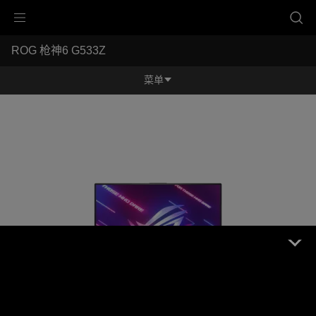
G533ZW-0005
Accessibility links
ROG 枪神6 G533Z 
跳到内容
无障碍服务
跳到菜单
ASUS 页脚
-
规
菜单
格
参
功能特征
数
功能特征
规格参数
奖项
产品图库
立即购买
服务支持