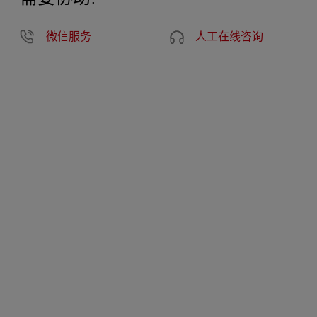
微信服务
人工在线咨询