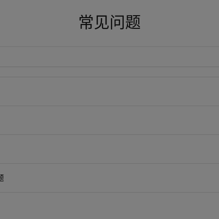
常见问题
题