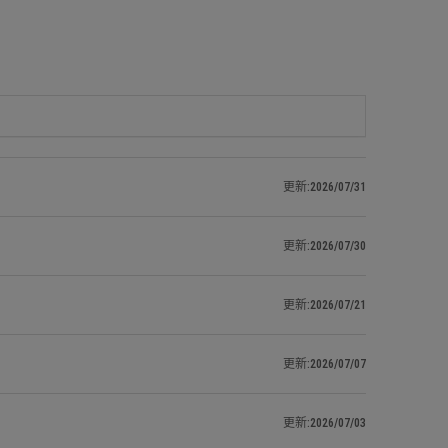
更新:2026/07/31
更新:2026/07/30
更新:2026/07/21
更新:2026/07/07
更新:2026/07/03