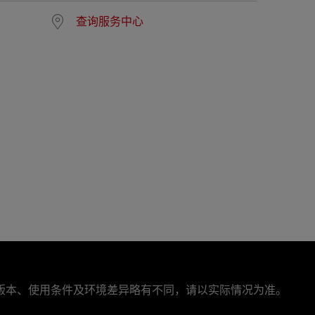
查询服务中心
版本、使用条件及环境差异略有不同，请以实际情况为准。