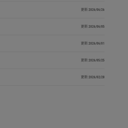
更新:2026/06/26
更新:2026/06/05
更新:2026/06/01
更新:2026/05/25
更新:2026/02/28