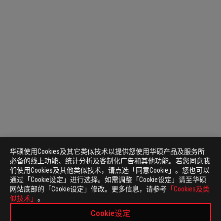
华硕使用Cookies及其它类似技术以提供您使用华硕产品及服务所
必备的线上功能、统计分析及客制化广告和其他功能。若您同意我
们使用Cookies及其他类似技术，请点选「同意Cookie」。您也可以
通过「Cookie设定」进行选择。如需调整「Cookie设定」请至华硕
网站底部的「Cookie设定」修改。更多信息，请参考
「Cookies及类
似技术」
。
Cookie设定