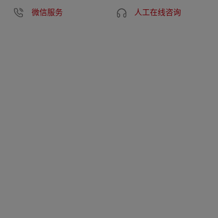
微信服务
人工在线咨询