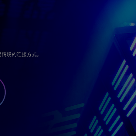
使用情境的连接方式。