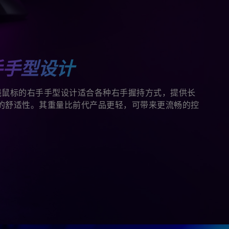
手手型设计
线鼠标的右手手型设计适合各种右手握持方式，提供长
的舒适性。其重量比前代产品更轻，可带来更流畅的控