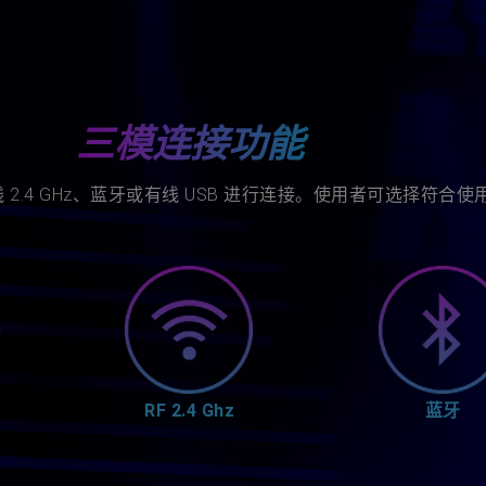
三模连接功能
2.4 GHz、蓝牙或有线 USB 进行连接。使用者可选择符合
RF 2.4 Ghz
蓝牙