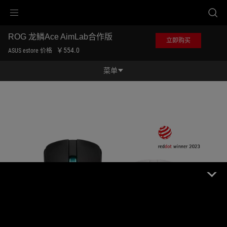
Accessibility links
跳到内容
无障碍服务
跳到菜单
ASUS 页脚
ROG 龙鳞Ace AimLab合作版
立即购买
￥554.0
ASUS estore 价格
菜单
功能特征
功能特征
规格参数
奖项
产品图库
立即购买
服务支持