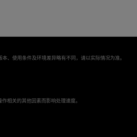
版本、使用条件及环境差异略有不同，请以实际情况为准。
统配置和操作相关的其他因素而影响处理速度。