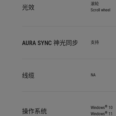
滚轮
光效
Scroll wheel
AURA SYNC 神光同步
支持
线缆
NA
®
Windows
 10
操作系统
®
Windows
 11