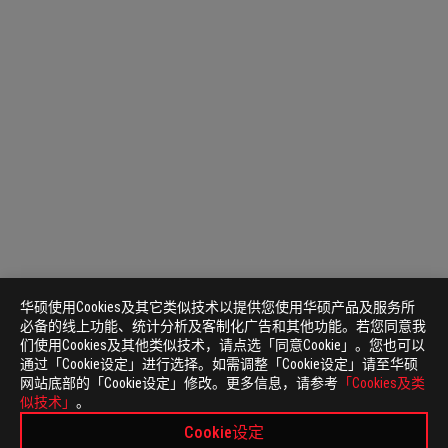
华硕使用Cookies及其它类似技术以提供您使用华硕产品及服务所
必备的线上功能、统计分析及客制化广告和其他功能。若您同意我
们使用Cookies及其他类似技术，请点选「同意Cookie」。您也可以
通过「Cookie设定」进行选择。如需调整「Cookie设定」请至华硕
网站底部的「Cookie设定」修改。更多信息，请参考
「Cookies及类
似技术」
。
Cookie设定