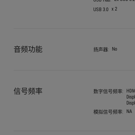
x 2
USB 3.0
音频功能
No
扬声器:
信号频率
HDM
数字信号频率:
Disp
Disp
NA
模拟信号频率: