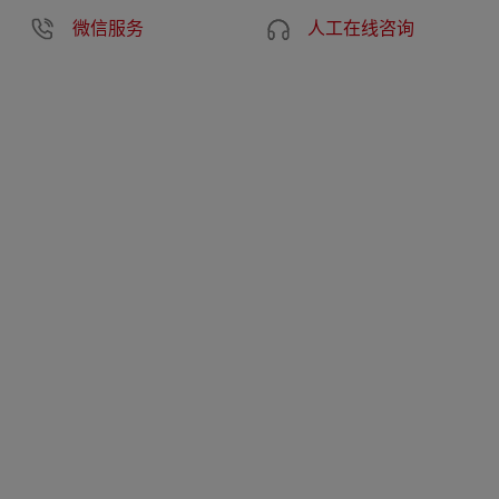
微信服务
人工在线咨询