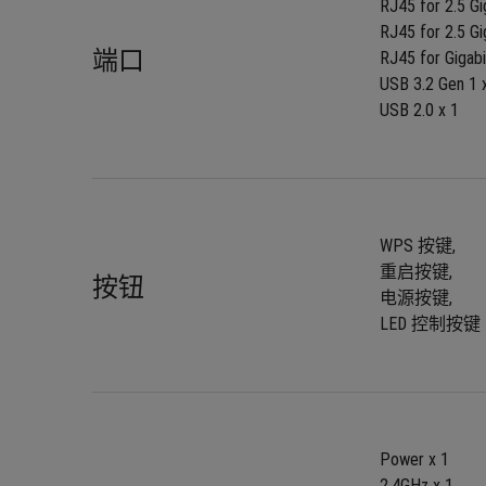
RJ45 for 2.5 G
RJ45 for 2.5 Gi
端口
RJ45 for Gigabi
USB 3.2 Gen 1 x
USB 2.0 x 1
WPS 按键, 
重启按键, 
按钮
电源按键, 
LED 控制按键
Power x 1
2.4GHz x 1