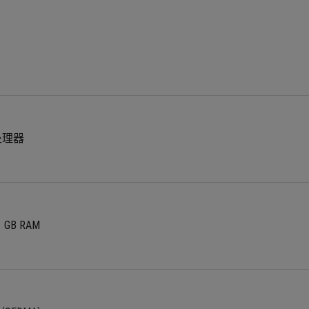
核处理器
 1 GB RAM