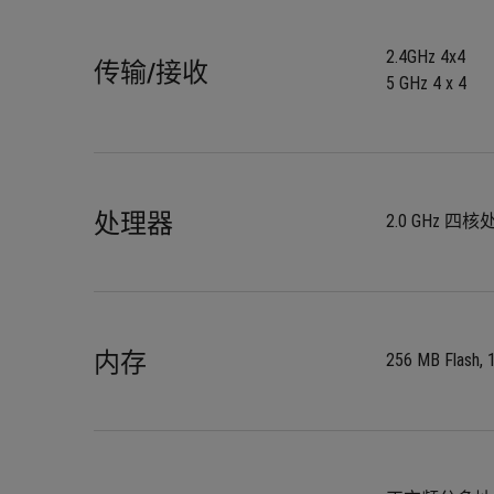
2.4GHz 4x4
传输/接收
5 GHz 4 x 4
处理器
2.0 GHz 四
内存
256 MB Flash,