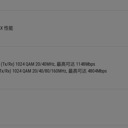
AX 性能
x4 (Tx/Rx) 1024 QAM 20/40MHz, 最高可达 1148Mbps
 (Tx/Rx) 1024 QAM 20/40/80/160MHz, 最高可达 4804Mbps