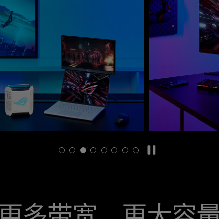
更多带宽，更大容