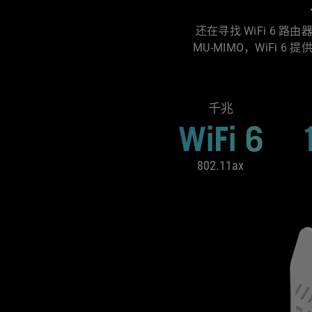
还在寻找 WiFi 6 
MU-MIMO，WiFi 6
千兆
WiFi 6
802.11ax