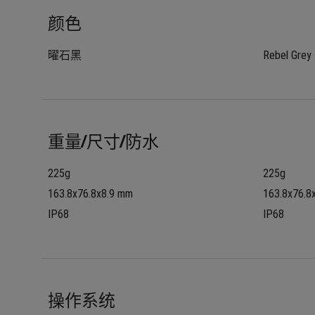
颜色
曜石黑
Rebel Grey
重量/尺寸/防水
225g
225g
163.8x76.8x8.9 mm
163.8x76.8
IP68
IP68
操作系统