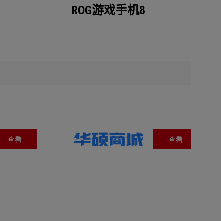
ROG游戏手机8
查看
查看