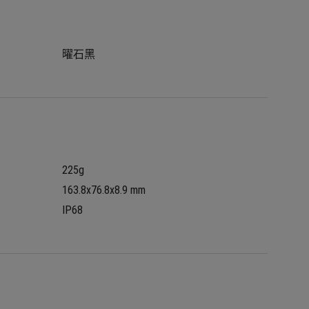
曜石黑
225g
163.8x76.8x8.9 mm
IP68