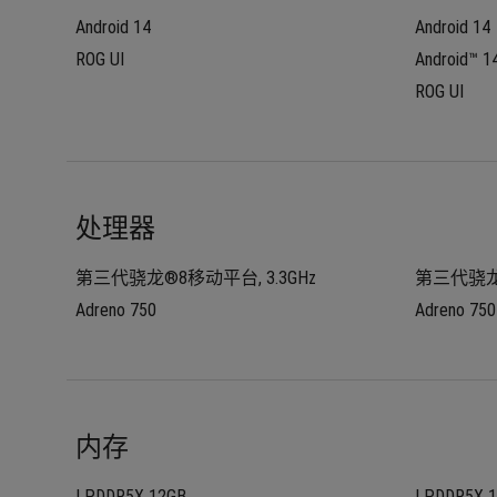
Android 14
Android 14
ROG UI
Android™ 1
ROG UI
处理器
第三代骁龙®8移动平台, 3.3GHz
第三代骁龙®
Adreno 750
Adreno 750
内存
LPDDR5X 12GB
LPDDR5X 