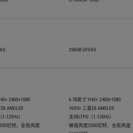
4.0
256GB UFS4.0
HD+ 2400×1080
6.78英寸 FHD+ 2400×1080
E6 AMOLED
165Hz 三星E6 AMOLED
1-120Hz）
支持LTPO（1-120Hz）
500尼特，全局亮度
峰值亮度2500尼特，全局亮度