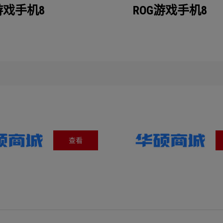
游戏手机8
ROG游戏手机8
查看