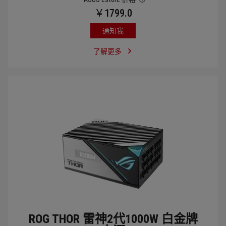
￥1799.0
通知我
了解更多
ROG THOR 雷神2代1000W 白金牌