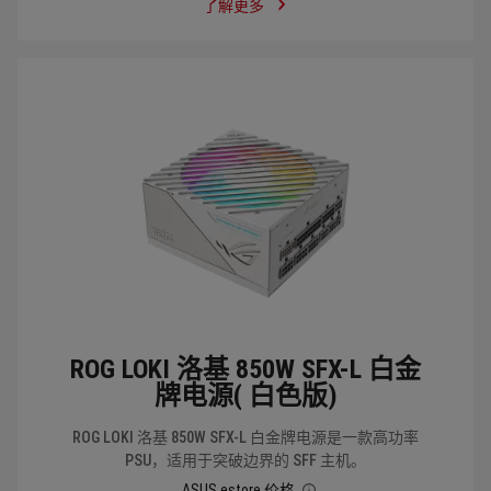
了解更多
ROG LOKI 洛基 850W SFX-L 白金
牌电源( 白色版)
ROG LOKI 洛基 850W SFX-L 白金牌电源是一款高功率
PSU，适用于突破边界的 SFF 主机。
ASUS estore 价格