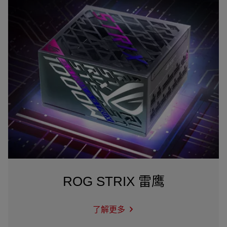
ROG STRIX 雷鹰
了解更多
ROG
STRIX