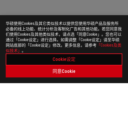
华硕使用Cookies及其它类似技术以提供您使用华硕产品及服务所
必备的线上功能、统计分析及客制化广告和其他功能。若您同意我
们使用Cookies及其他类似技术，请点选「同意Cookie」。您也可以
通过「Cookie设定」进行选择。如需调整「Cookie设定」请至华硕
网站底部的「Cookie设定」修改。更多信息，请参考
「Cookies及类
似技术」
。
Cookie设定
同意Cookie