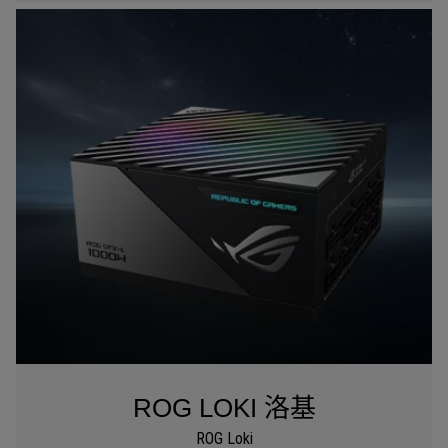
雷
鹰
ROG LOKI 洛基
ROG Loki