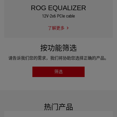
ROG EQUALIZER
12V-2x6 PCIe cable
了解更多
ROG
EQUALIZER
按功能筛选
请告诉我们您的需求，我们将协助您选择正确的产品。
筛选
输出功率
80PLUS
热门产品
模组