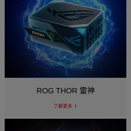
ROG THOR 雷神
了解更多
ROG
THOR
雷
神