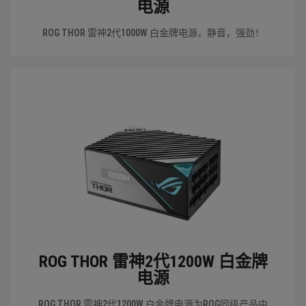
电源
ROG THOR 雷神2代1000W 白金牌电源，静音，强劲！
ROG THOR 雷神2代1200W 白金牌
电源
ROG THOR 雷神2代1200W 白金牌电源为ROG同级产品中