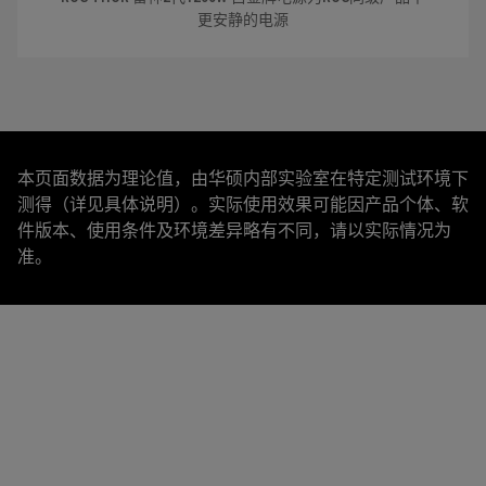
更安静的电源
本页面数据为理论值，由华硕内部实验室在特定测试环境下
测得（详见具体说明）。实际使用效果可能因产品个体、软
件版本、使用条件及环境差异略有不同，请以实际情况为
准。