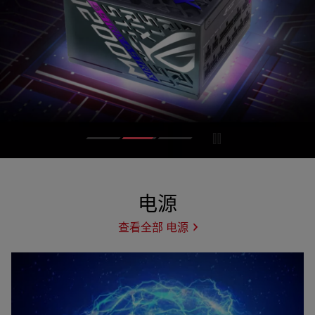
电源
查看全部 电源