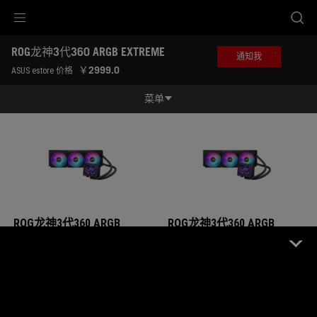
ROG龙神3代360 ARGB EXTREME
ROG龙神3代360 ARGB EXTREME
Accessibility links
ROG龙神3代360 ARGB EXTREME
跳到内容
无障碍服务
跳到菜单
ASUS 页脚
通知我
￥2999.0
ASUS estore 价格
菜单
功能特征
功能特征
规格参数
奖项
产品图库
ROG龙神3代360 ARGB
ROG龙神3代360 ARGB
EXTREME
EXTREME
立即购买
服务支持
华硕官方商城