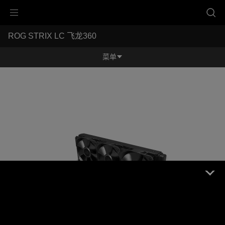
ROG STRIX LC 飞龙360
Accessibility links
ROG STRIX LC 飞龙360
跳到内容
无障碍服务
跳到菜单
ASUS 页脚
-
规
菜单
格
参
功能特征
数
功能特征
规格参数
奖项
产品图库
立即购买
服务支持