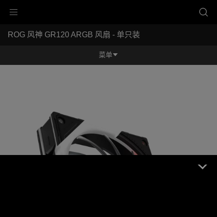
Accessibility links
ROG 风神 GR120 ARGB 风扇 - 单只装
跳到内容
无障碍服务
跳到菜单
ASUS 页脚
菜单
功能特征
功能特征
规格参数
产品图库
服务支持