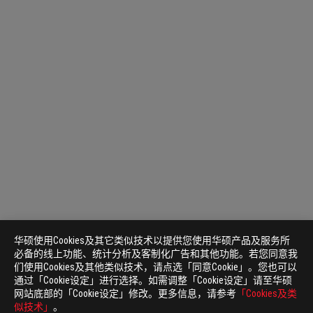
华硕使用Cookies及其它类似技术以提供您使用华硕产品及服务所
必备的线上功能、统计分析及客制化广告和其他功能。若您同意我
们使用Cookies及其他类似技术，请点选「同意Cookie」。您也可以
通过「Cookie设定」进行选择。如需调整「Cookie设定」请至华硕
网站底部的「Cookie设定」修改。更多信息，请参考
「Cookies及类
似技术」
。