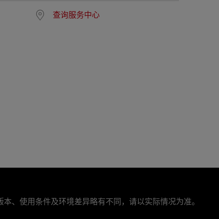
查询服务中心
版本、使用条件及环境差异略有不同，请以实际情况为准。