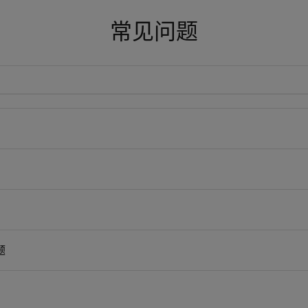
常见问题
题