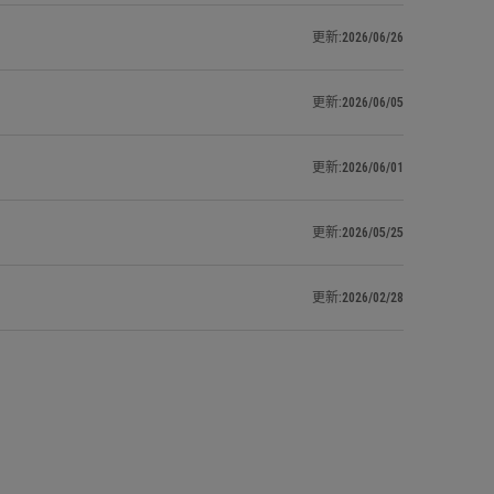
更新:2026/06/26
更新:2026/06/05
更新:2026/06/01
更新:2026/05/25
更新:2026/02/28