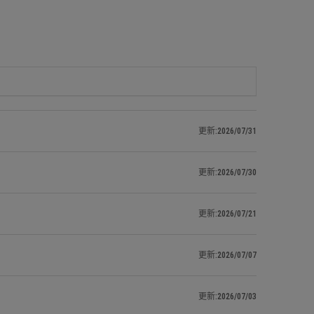
更新:2026/07/31
更新:2026/07/30
更新:2026/07/21
更新:2026/07/07
更新:2026/07/03