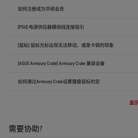
如何注册成为华硕会员
[PSU] 电源供应器模组线连接指引
[鼠标] 鼠标光标出现无法移动，或是卡顿的现象
[ASUS Armoury Crate] Armoury Crate 兼容设备
如何通过Armoury Crate设置键盘鼠标的宏
显
需要协助?