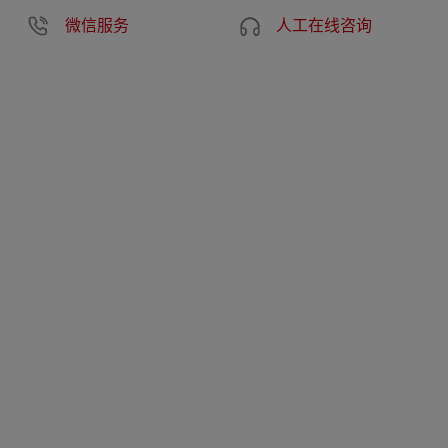
微信服务
人工在线咨询