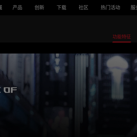
城
产品
创新
下载
社区
热门活动
服
功能特征