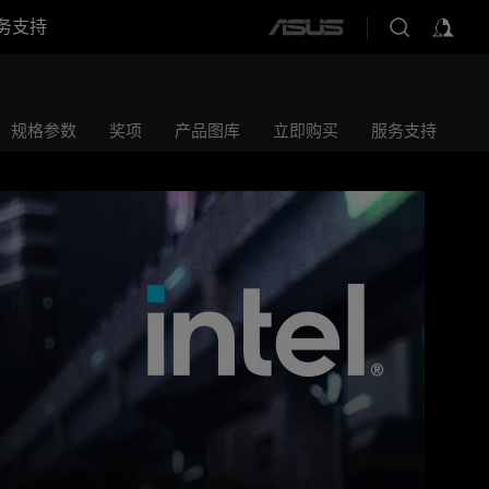
务支持
ASUS
home
logo
规格参数
奖项
产品图库
立即购买
服务支持