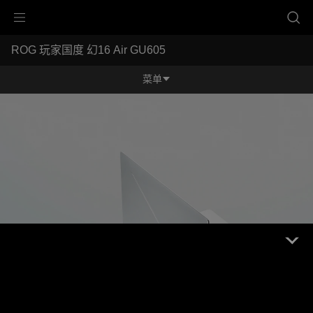
Accessibility links
ROG 玩家国度 幻16 Air GU605
跳到内容
无障碍服务
跳到菜单
ASUS 页脚
菜单
功能特征
功能特征
规格参数
奖项
产品图库
立即购买
服务支持