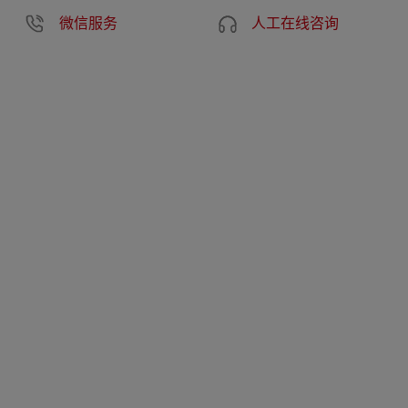
微信服务
人工在线咨询