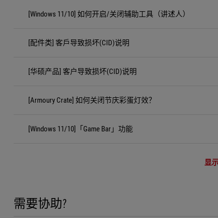
[Windows 11/10] 如何开启/关闭辅助工具（讲述人）
[配件类] 客戶导致损坏(CID)说明
[华硕产品] 客户导致损坏(CID)说明
[Armoury Crate] 如何关闭节庆彩蛋灯效？
[Windows 11/10]「Game Bar」功能
显
需要协助?