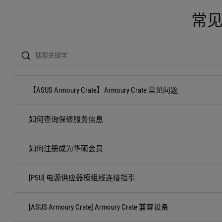
常
Search
【ASUS Armoury Crate】Armoury Crate 常见问题
如何查询保修服务信息
如何注册成为华硕会员
[PSU] 电源供应器模组线连接指引
[ASUS Armoury Crate] Armoury Crate 兼容设备