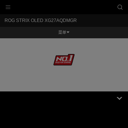
Accessibility links
ROG STRIX OLED XG27AQDMGR
跳到内容
无障碍服务
跳到菜单
ASUS 页脚
菜单
功能特征
功能特征
规格参数
奖项
产品图库
服务支持