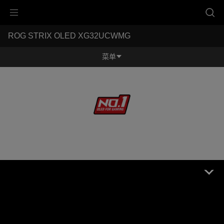
Accessibility links
ROG STRIX OLED XG32UCWMG
跳到内容
无障碍服务
跳到菜单
ASUS 页脚
菜单
功能特征
功能特征
规格参数
奖项
产品图库
服务支持