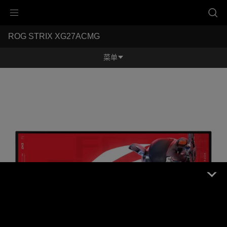
Accessibility links
ROG STRIX XG27ACMG
跳到内容
无障碍服务
跳到菜单
ASUS 页脚
菜单
功能特征
功能特征
规格参数
产品图库
服务支持