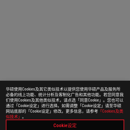
华硕使用Cookies及其它类似技术以提供您使用华硕产品及服务所
必备的线上功能、统计分析及客制化广告和其他功能。若您同意我
们使用Cookies及其他类似技术，请点选「同意Cookie」。您也可以
通过「Cookie设定」进行选择。如需调整「Cookie设定」请至华硕
网站底部的「Cookie设定」修改。更多信息，请参考
「Cookies及类
似技术」
。
Cookie设定