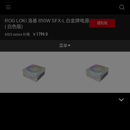
ROG LOKI 洛基 850W SFX-L 白金牌电源( 白色版)
ROG LOKI 洛基 850W SFX-L 白金牌电源( 白色版)
Accessibility links
ROG LOKI 洛基 850W SFX-L 白金牌电源
跳到内容
无障碍服务
跳到菜单
ASUS 页脚
通知我
( 白色版)
￥1799.0
ASUS estore 价格
菜单
功能特征
功能特征
规格参数
奖项
产品图库
ROG LOKI 洛基 850W SFX-
ROG LOKI 洛基 850W SFX-
L 白金牌电源( 白色版)
L 白金牌电源( 白色版)
立即购买
服务支持