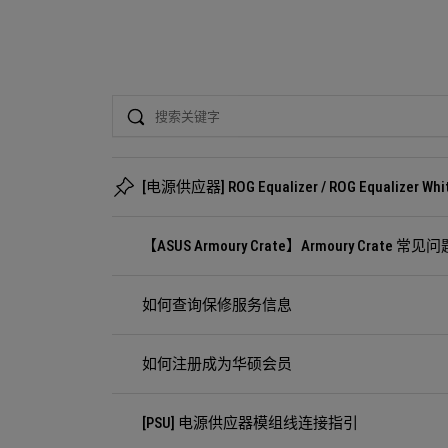
Search
[电源供应器] ROG Equalizer / ROG Equalizer
【ASUS Armoury Crate】Armoury Crate 常见问
如何查询保修服务信息
如何注册成为华硕会员
[PSU] 电源供应器模组线连接指引