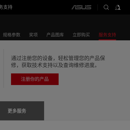
务支持
ASUS
home
logo
规格参数
奖项
产品图库
立即购买
服务支持
通过注册您的设备，轻松管理您的产品保
修，获取技术支持以及查询维修进度。
注册你的产品
更多服务