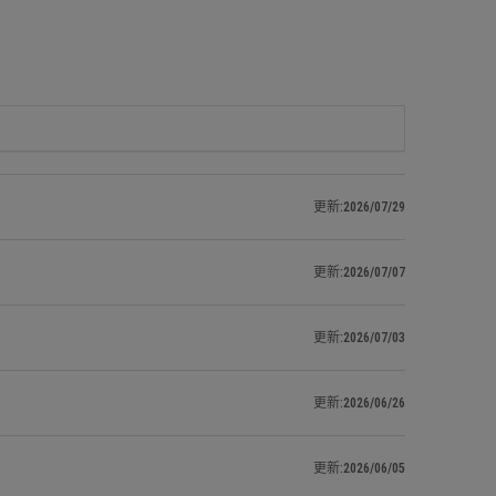
更新:2026/07/29
更新:2026/07/07
更新:2026/07/03
更新:2026/06/26
更新:2026/06/05