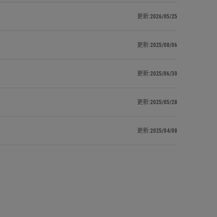
更新:2026/05/25
更新:2025/08/06
更新:2025/06/30
更新:2025/05/28
更新:2025/04/08