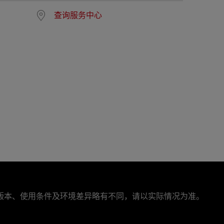
查询服务中心
版本、使用条件及环境差异略有不同，请以实际情况为准。