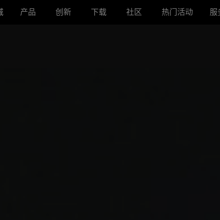
城
产品
创新
下载
社区
热门活动
服