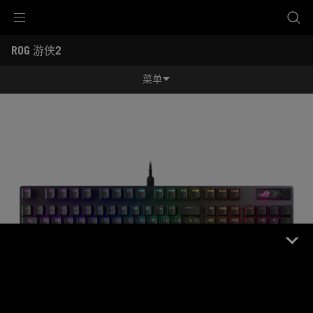
Accessibility links
ROG 游侠2
跳到内容
无障碍服务
跳到菜单
ASUS 页脚
菜单
功能特征
功能特征
规格参数
奖项
产品图库
立即购买
服务支持