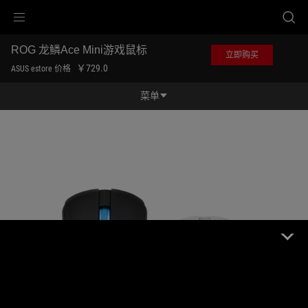
Accessibility links
跳到内容
无障碍服务
跳到菜单
ASUS 页脚
ROG 龙鳞Ace Mini游戏鼠标
立即购买
￥729.0
ASUS estore 价格
菜单
功能特征
功能特征
规格参数
奖项
产品图库
立即购买
服务支持