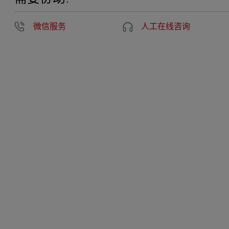
微信服务
人工在线咨询