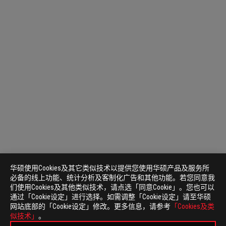
华硕使用Cookies及其它类似技术以提供您使用华硕产品及服务所
必备的线上功能、统计分析及客制化广告和其他功能。若您同意我
们使用Cookies及其他类似技术，请点选「同意Cookie」。您也可以
通过「Cookie设定」进行选择。如需调整「Cookie设定」请至华硕
网站底部的「Cookie设定」修改。更多信息，请参考
「Cookies及类
似技术」
。