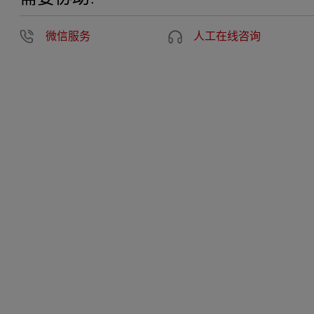
微信服务
人工在线咨询