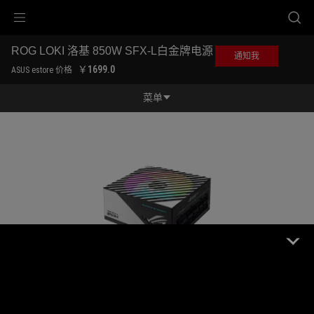
ROG LOKI 洛基 850W SFX-L白金牌电源
Accessibility links
跳到内容
无障碍服务
跳到菜单
ASUS 页脚
ROG LOKI 洛基 850W SFX-L白金牌电源
通知我
￥1699.0
ASUS estore 价格
菜单
功能特征
功能特征
规格参数
奖项
产品图库
立即购买
服务支持
ROG LOKI 洛基 850W SFX-L白金牌电源