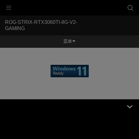
Accessibility links
ROG-STRIX-RTX3060TI-8G-V2-
跳到内容
无障碍服务
跳到菜单
ASUS 页脚
GAMING
菜单
功能特征
功能特征
规格参数
产品图库
服务支持