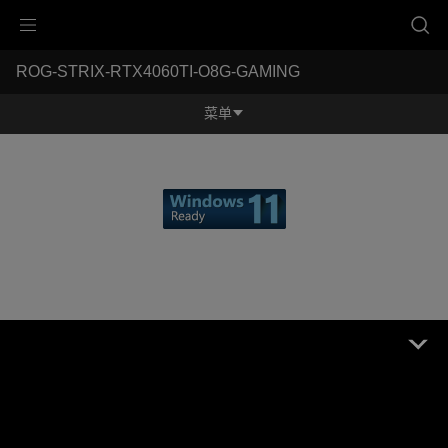
Accessibility links
ROG-STRIX-RTX4060TI-O8G-GAMING
跳到内容
无障碍服务
跳到菜单
ASUS 页脚
菜单
功能特征
功能特征
规格参数
奖项
产品图库
立即购买
服务支持